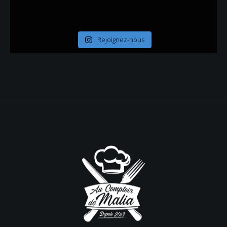
Rejoignez-nous