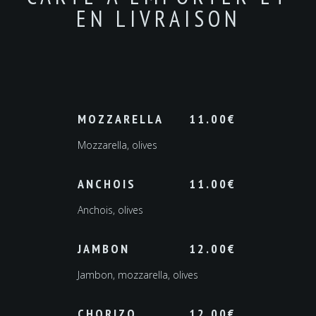
EN LIVRAISON
MOZZARELLA
11.00
€
Mozzarella, olives
ANCHOIS
11.00
€
Anchois, olives
JAMBON
12.00
€
Jambon, mozzarella, olives
CHORIZO
12.00
€