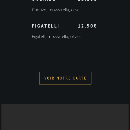
Chorizo, mozzarella, olives
FIGATELLI
12.50
€
Figatelli, mozzarella, olives
VOIR NOTRE CARTE