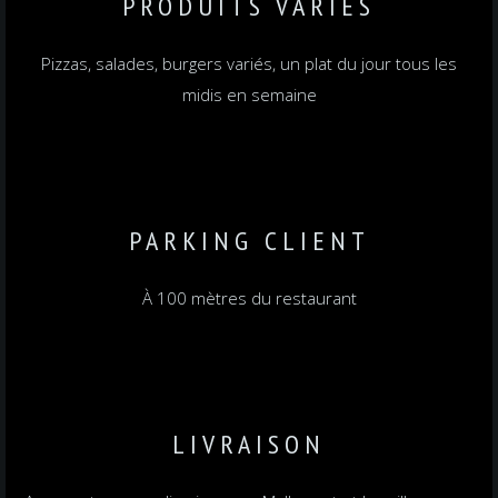
PRODUITS VARIÉS
Pizzas, salades, burgers variés, un plat du jour tous les
midis en semaine
PARKING CLIENT
À 100 mètres du restaurant
LIVRAISON