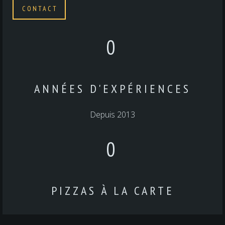
CONTACT
0
ANNÉES D'EXPÉRIENCES
Depuis 2013
0
PIZZAS À LA CARTE