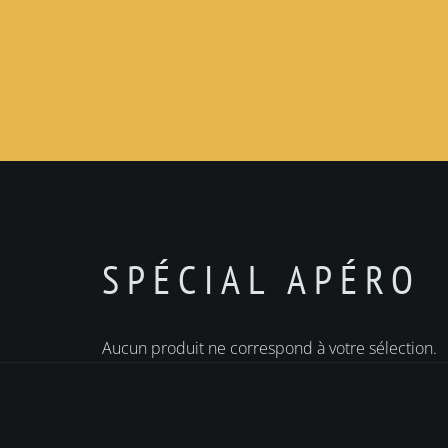
SPÉCIAL APÉRO
Aucun produit ne correspond à votre sélection.