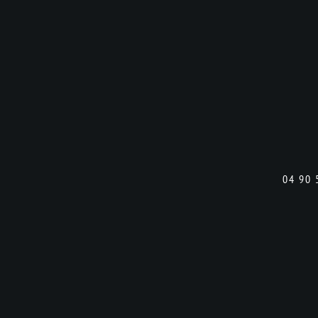
04 90 