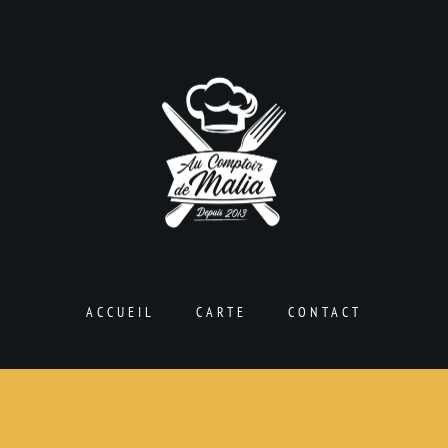
ACCUEIL
CARTE
CONTACT