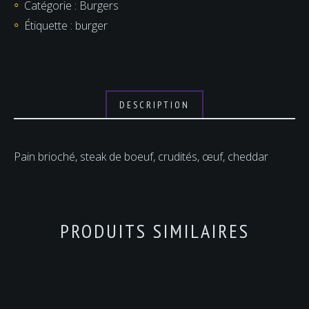
Catégorie :
Burgers
Étiquette :
burger
DESCRIPTION
Pain brioché, steak de boeuf, crudités, œuf, cheddar
PRODUITS SIMILAIRES