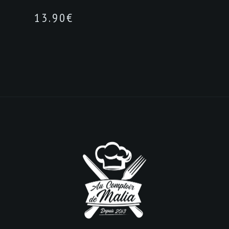
13.90
€