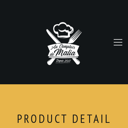
PRODUCT DETAIL