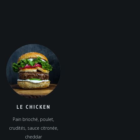
LE CHICKEN
Pain brioché, poulet,
crudités, sauce citronée,
cheddar