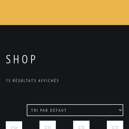
SHOP
75 RÉSULTATS AFFICHÉS